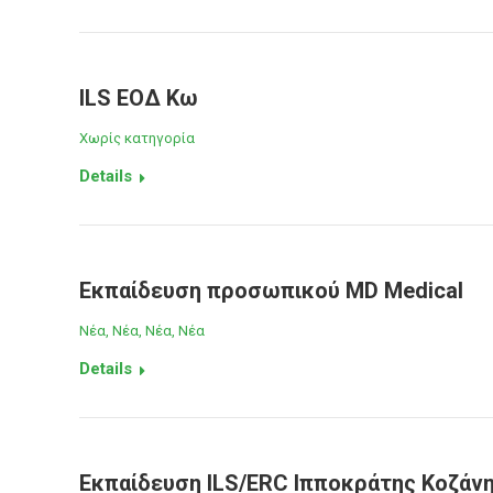
ILS ΕΟΔ Κω
Χωρίς κατηγορία
Details
Εκπαίδευση προσωπικού MD Medical
Νέα
,
Νέα
,
Νέα
,
Νέα
Details
Εκπαίδευση ILS/ERC Ιπποκράτης Κοζάν