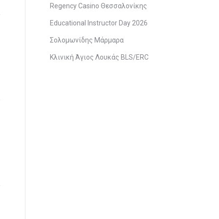
Regency Casino Θεσσαλονίκης
Educational Instructor Day 2026
Σολομωνίδης Μάρμαρα
Κλινική Άγιος Λουκάς BLS/ERC