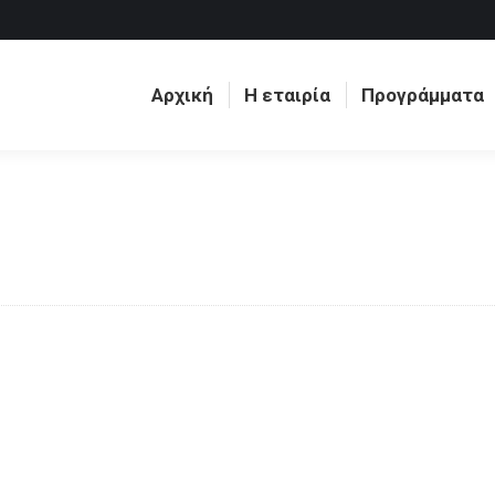
Αρχική
Η εταιρία
Προγράμματα