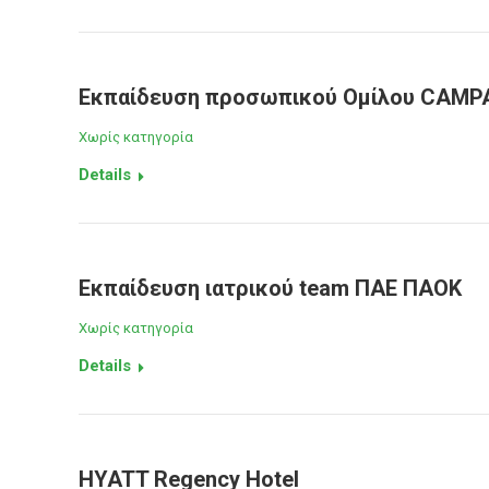
Εκπαίδευση προσωπικού Ομίλου CAMP
Χωρίς κατηγορία
Details
Εκπαίδευση ιατρικού team ΠΑΕ ΠΑΟΚ
Χωρίς κατηγορία
Details
HYATT Regency Hotel