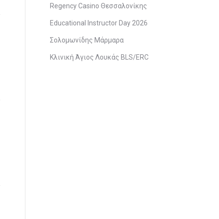
Regency Casino Θεσσαλονίκης
Educational Instructor Day 2026
Σολομωνίδης Μάρμαρα
Κλινική Άγιος Λουκάς BLS/ERC