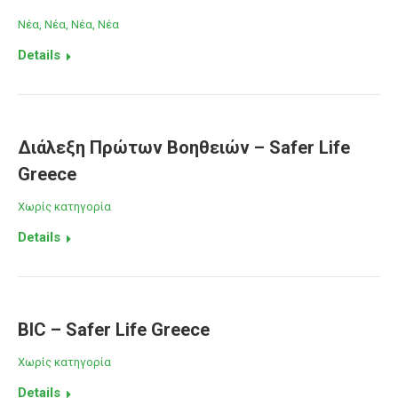
Νέα
,
Νέα
,
Νέα
,
Νέα
Details
Διάλεξη Πρώτων Βοηθειών – Safer Life
Greece
Χωρίς κατηγορία
Details
BIC – Safer Life Greece
Χωρίς κατηγορία
Details