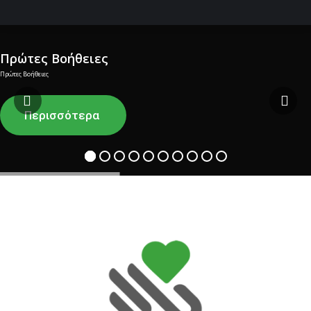
Πρώτες Βοήθειες
Πρώτες Βοήθειες
Περισσότερα