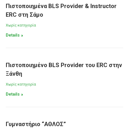
Πιστοποιημένα BLS Provider & Instructor
ERC στη Σάμο
Χωρίς κατηγορία
Details
Πιστοποιημένο BLS Provider του ERC στην
Ξάνθη
Χωρίς κατηγορία
Details
Γυμναστήριο “ΑΘΛΟΣ”