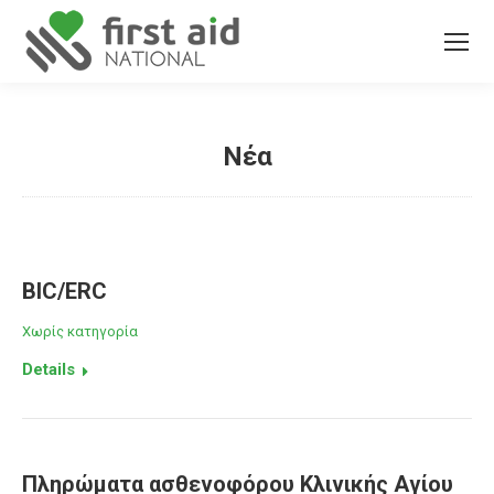
Νέα
You are here:
BIC/ERC
Χωρίς κατηγορία
Details
Πληρώματα ασθενοφόρου Κλινικής Αγίου