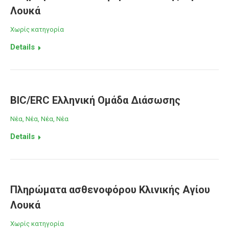
Λουκά
Χωρίς κατηγορία
Details
BIC/ERC Ελληνική Ομάδα Διάσωσης
Νέα
,
Νέα
,
Νέα
,
Νέα
Details
Πληρώματα ασθενοφόρου Κλινικής Αγίου
Λουκά
Χωρίς κατηγορία