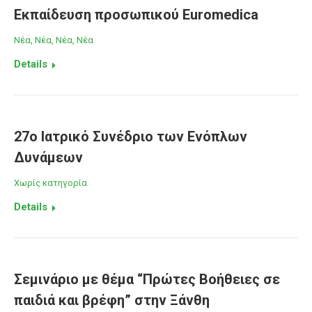
Εκπαίδευση προσωπικού Euromedica
Νέα
,
Νέα
,
Νέα
,
Νέα
Details
27o Ιατρικό Συνέδριο των Ενόπλων
Δυνάμεων
Χωρίς κατηγορία
Details
Σεμινάριο με θέμα “Πρώτες Βοήθειες σε
παιδιά και βρέφη” στην Ξάνθη