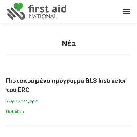
Νέα
You are here:
Πιστοποιημένο πρόγραμμα BLS Instructor
του ERC
Χωρίς κατηγορία
Details