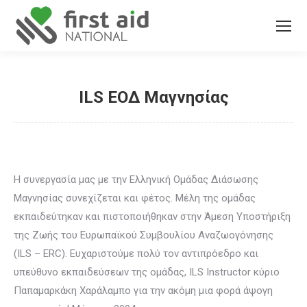
ILS ΕΟΔ Μαγνησίας
You are here:
Η συνεργασία μας με την Ελληνική Ομάδας Διάσωσης
Μαγνησίας συνεχίζεται και φέτος. Μέλη της ομάδας
εκπαιδεύτηκαν και πιστοποιήθηκαν στην Άμεση Υποστήριξη
της Ζωής του Ευρωπαϊκού Συμβουλίου Αναζωογόνησης
(ILS – ERC). Ευχαριστούμε πολύ τον αντιπρόεδρο και
υπεύθυνο εκπαιδεύσεων της ομάδας, ILS Instructor κύριο
Παπαμαρκάκη Χαράλαμπο για την ακόμη μια φορά άψογη