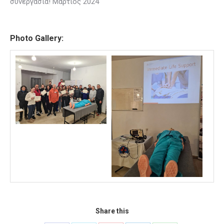
συνεργασία! Μάρτιος 2024
Photo Gallery:
Share this