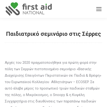
Παιδιατρικό σεμινάριο στις Σέρρες
You are here:
Αρχές του 2020 πραγματοποιήθηκε για πρώτη φορά στην
πόλη των Σερρών πιστοποιημένο σεμινάριο «Βασικής
Διαχείρισης Επειγόντων Περιστατικών σε Παιδιά & Βρέφη»
του Ευρωπαϊκού Κολλεγίου Αθλητιάτρων – ECOSEP. Σε
αυτό έλαβε μέρος το προσωπικό τριών παιδικών σταθμών
της πόλης, ο Μικρόκοσμος, ο Snoopy & η Κυψέλη.
Συγχαρητήρια στις διευθύνσεις των παραπάνω παιδικών