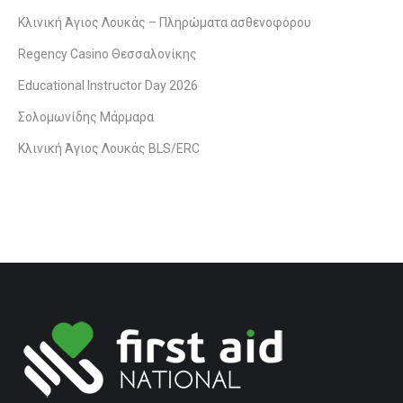
Κλινική Άγιος Λουκάς – Πληρώματα ασθενοφόρου
Regency Casino Θεσσαλονίκης
Educational Instructor Day 2026
Σολομωνίδης Μάρμαρα
Κλινική Άγιος Λουκάς BLS/ERC