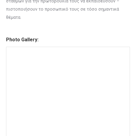
σταθμών για την πρωτοβουλία τους να εκπαιδεύσουν –
πιστοποιήσουν το προσωπικό τους σε τόσο σημαντικά
θέματα.
Photo Gallery: