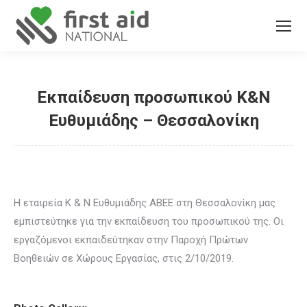
Εκπαίδευση προσωπικού Κ&Ν
Ευθυμιάδης – Θεσσαλονίκη
You are here:
Η εταιρεία Κ & Ν Ευθυμιάδης ΑΒΕΕ στη Θεσσαλονίκη μας
εμπιστεύτηκε για την εκπαίδευση του προσωπικού της. Οι
εργαζόμενοι εκπαιδεύτηκαν στην Παροχή Πρώτων
Βοηθειών σε Χώρους Εργασίας, στις 2/10/2019.