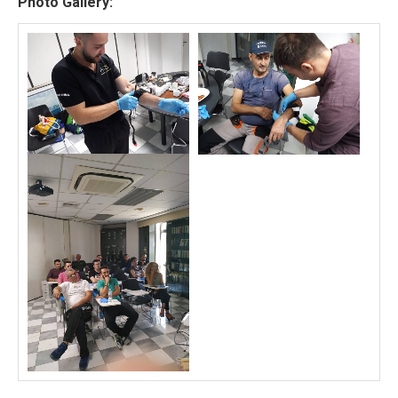
Photo Gallery: