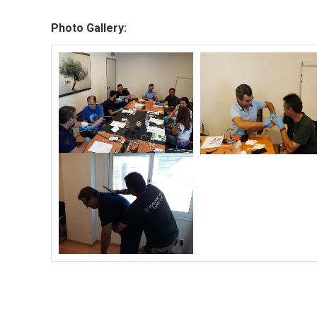
Photo Gallery: