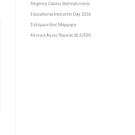
Regency Casino Θεσσαλονίκης
Educational Instructor Day 2026
Σολομωνίδης Μάρμαρα
Κλινική Άγιος Λουκάς BLS/ERC