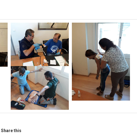
Share this