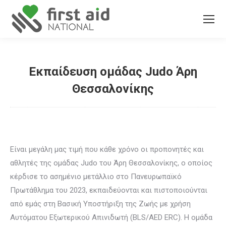
Εκπαίδευση ομάδας Judo Άρη
Θεσσαλονίκης
You are here:
Είναι μεγάλη μας τιμή που κάθε χρόνο οι προπονητές και
αθλητές της ομάδας Judo του Άρη Θεσσαλονίκης, ο οποίος
κέρδισε το ασημένιο μετάλλιο στο Πανευρωπαϊκό
Πρωτάθλημα του 2023, εκπαιδεύονται και πιστοποιούνται
από εμάς στη Βασική Υποστήριξη της Ζωής με χρήση
Αυτόματου Εξωτερικού Απινιδωτή (BLS/AED ERC). Η ομάδα